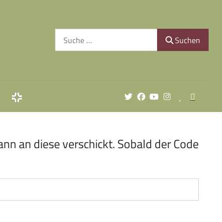
Suchen
Suchen
nn an diese verschickt. Sobald der Code