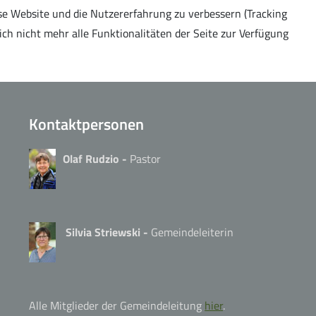
ese Website und die Nutzererfahrung zu verbessern (Tracking
ich nicht mehr alle Funktionalitäten der Seite zur Verfügung
Kontaktpersonen
Olaf Rudzio -
Pastor
Silvia Striewski -
Gemeindeleiterin
Alle Mitglieder der Gemeindeleitung
hier
.