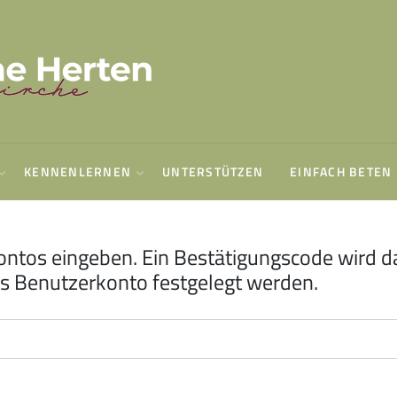
KENNENLERNEN
UNTERSTÜTZEN
EINFACH BETEN
ontos eingeben. Ein Bestätigungscode wird da
as Benutzerkonto festgelegt werden.