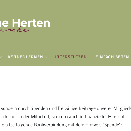
KENNENLERNEN
UNTERSTÜTZEN
EINFACH BETEN
, sondern durch Spenden und freiwillige Beiträge unserer Mitglied
cht nur in der Mitarbeit, sondern auch in finanzieller Hinsicht.
Sie bitte folgende Bankverbindung mit dem Hinweis "Spende":