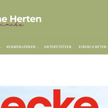
KENNENLERNEN
UNTERSTÜTZEN
EINFACH BETEN