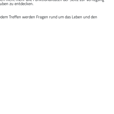
auben zu entdecken.
 jedem Treffen werden Fragen rund um das Leben und den