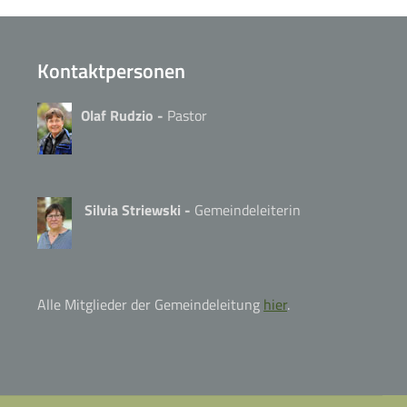
Kontaktpersonen
Olaf Rudzio -
Pastor
Silvia Striewski -
Gemeindeleiterin
Alle Mitglieder der Gemeindeleitung
hier
.