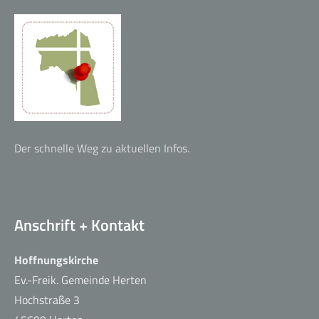
Café der guten Hoffnung
Der schnelle Weg zu aktuellen Infos.
Anschrift + Kontakt
Hoffnungskirche
Ev.-Freik. Gemeinde Herten
Hochstraße 3